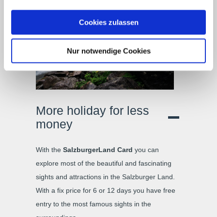
Cookies zulassen
Nur notwendige Cookies
More holiday for less
money
With the
SalzburgerLand Card
you can
explore most of the beautiful and fascinating
sights and attractions in the Salzburger Land.
With a fix price for 6 or 12 days you have free
entry to the most famous sights in the