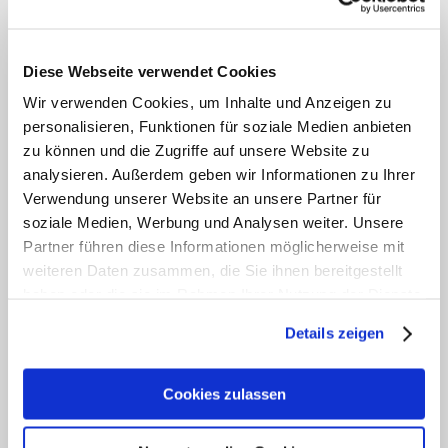
Diese Webseite verwendet Cookies
Wir verwenden Cookies, um Inhalte und Anzeigen zu
personalisieren, Funktionen für soziale Medien anbieten
zu können und die Zugriffe auf unsere Website zu
analysieren. Außerdem geben wir Informationen zu Ihrer
Verwendung unserer Website an unsere Partner für
soziale Medien, Werbung und Analysen weiter. Unsere
Partner führen diese Informationen möglicherweise mit
weiteren Daten zusammen, die Sie ihnen bereitgestellt
haben oder die sie im Rahmen Ihrer Nutzung der Dienste
gesammelt haben. Zur
Datenschutzerklärung
.
Details zeigen
Cookies zulassen