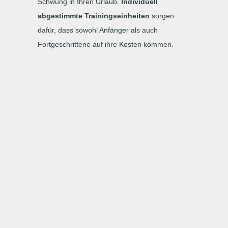
Schwung in Ihren Urlaub.
Individuell
abgestimmte Trainingseinheiten
sorgen
dafür, dass sowohl Anfänger als auch
Fortgeschrittene auf ihre Kosten kommen.