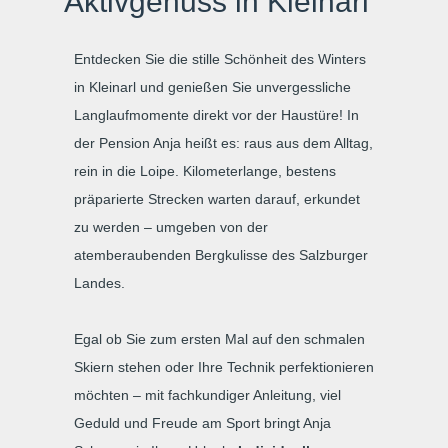
Aktivgenuss in Kleinarl
Entdecken Sie die stille Schönheit des Winters
in Kleinarl und genießen Sie unvergessliche
Langlaufmomente direkt vor der Haustüre! In
der Pension Anja heißt es: raus aus dem Alltag,
rein in die Loipe. Kilometerlange, bestens
präparierte Strecken warten darauf, erkundet
zu werden – umgeben von der
atemberaubenden Bergkulisse des Salzburger
Landes.
Egal ob Sie zum ersten Mal auf den schmalen
Skiern stehen oder Ihre Technik perfektionieren
möchten – mit fachkundiger Anleitung, viel
Geduld und Freude am Sport bringt Anja