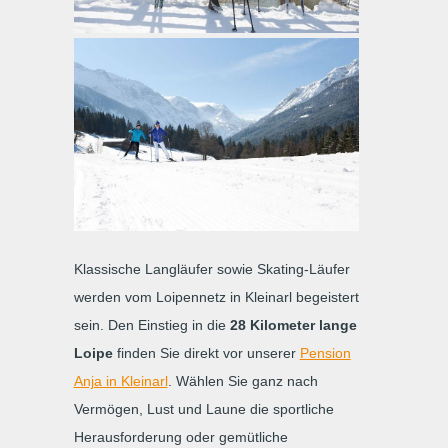
Klassische Langläufer sowie Skating-Läufer
werden vom Loipennetz in Kleinarl begeistert
sein. Den Einstieg in die
28 Kilometer lange
Loipe
finden Sie direkt vor unserer
Pension
Anja in Kleinarl
. Wählen Sie ganz nach
Vermögen, Lust und Laune die sportliche
Herausforderung oder gemütliche