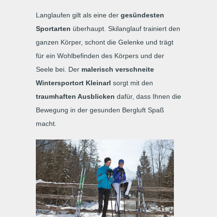
Langlaufen gilt als eine der
gesündesten
Sportarten
überhaupt. Skilanglauf trainiert den
ganzen Körper, schont die Gelenke und trägt
für ein Wohlbefinden des Körpers und der
Seele bei. Der
malerisch verschneite
Wintersportort Kleinarl
sorgt mit den
traumhaften Ausblicken
dafür, dass Ihnen die
Bewegung in der gesunden Bergluft Spaß
macht.