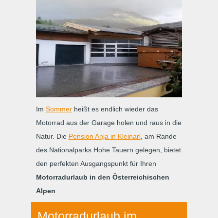
Im
Sommer
heißt es endlich wieder das
Motorrad aus der Garage holen und raus in die
Natur. Die
Pension Anja in Kleinarl
, am Rande
des Nationalparks Hohe Tauern gelegen, bietet
den perfekten Ausgangspunkt für Ihren
Motorradurlaub in den Österreichischen
Alpen
.
Motorradurlaub im