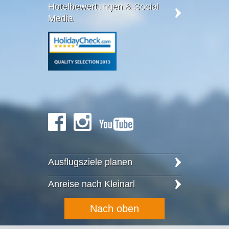
Hotelbewertungen & Social
Media
Ausflugsziele planen
Anreise nach Kleinarl
Nach oben