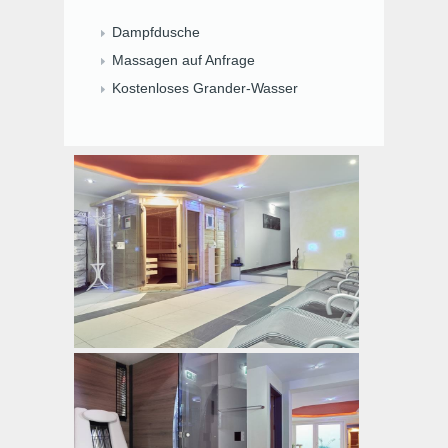
Dampfdusche
Massagen auf Anfrage
Kostenloses Grander-Wasser