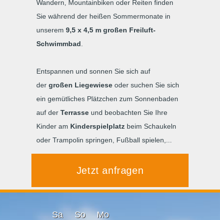
Wandern, Mountainbiken oder Reiten finden
Sie während der heißen Sommermonate in
unserem
9,5 x 4,5 m großen Freiluft-
Schwimmbad
.
Entspannen und sonnen Sie sich auf
der
großen Liegewiese
oder suchen Sie sich
ein gemütliches Plätzchen zum Sonnenbaden
auf der
Terrasse
und beobachten Sie Ihre
Kinder am
Kinderspielplatz
beim Schaukeln
oder Trampolin springen, Fußball spielen,...
Jetzt anfragen
Sa
So
Mo