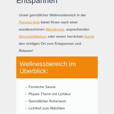
Entspannen
Unser gemütlicher Wellnessbereich in der
Pension Anja
bietet Ihnen nach einer
wunderschönen
Wanderung
, anprechenden
Mountainbiketour
oder einem herrlichen
Ausritt
den richtigen Ort zum Entspannen und
Relaxen!
Wellnessbereich im
Überblick:
Finnische Sauna
Physio-Therm mit Lichtkur
Gemütlicher Ruheraum
Lichthof zum Abkühlen