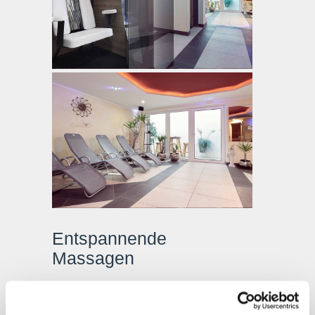
Entspannende
Massagen